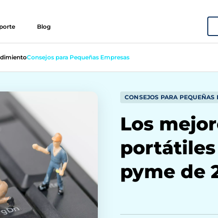
porte
Blog
dimiento
Consejos para Pequeñas Empresas
CONSEJOS PARA PEQUEÑAS
Los mejor
portátiles
pyme de 