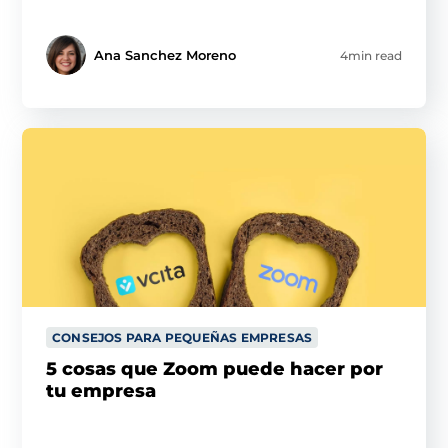
Ana Sanchez Moreno
4min read
CONSEJOS PARA PEQUEÑAS EMPRESAS
5 cosas que Zoom puede hacer por
tu empresa