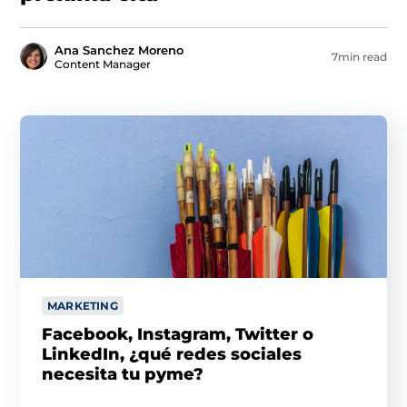
Ana Sanchez Moreno
7min read
Content Manager
MARKETING
Facebook, Instagram, Twitter o
LinkedIn, ¿qué redes sociales
necesita tu pyme?