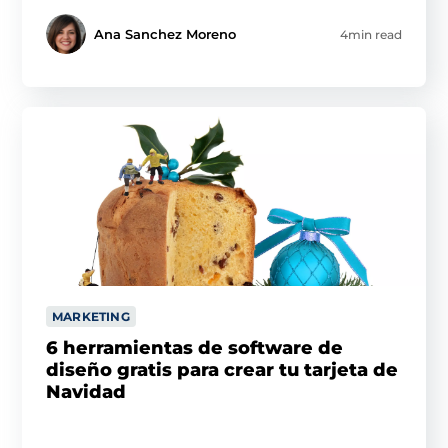
Ana Sanchez Moreno
4min read
MARKETING
6 herramientas de software de
diseño gratis para crear tu tarjeta de
Navidad