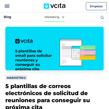
Empezar
Blog
Marketing
MARKETING
5 plantillas de correos
electrónicos de solicitud de
reuniones para conseguir su
próxima cita