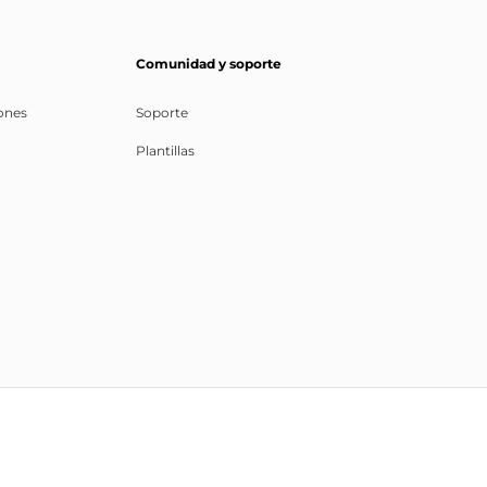
Comunidad y soporte
ones
Soporte
Plantillas