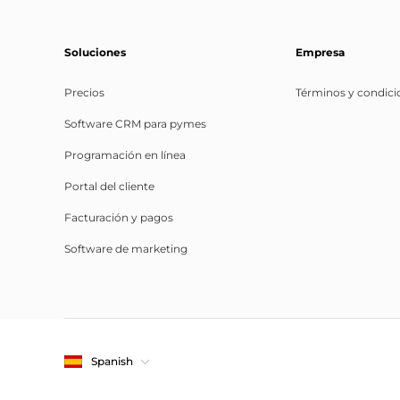
Soluciones
Empresa
Precios
Términos y condici
Software CRM para pymes
Programación en línea
Portal del cliente
Facturación y pagos
Software de marketing
Spanish