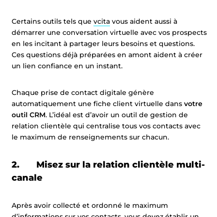
Certains outils tels que
vcita
vous aident aussi à
démarrer une conversation virtuelle avec vos prospects
en les incitant à partager leurs besoins et questions.
Ces questions déjà préparées en amont aident à créer
un lien confiance en un instant.
Chaque prise de contact digitale génère
automatiquement une fiche client virtuelle dans
votre
outil CRM
. L’idéal est d’avoir un outil de gestion de
relation clientèle qui centralise tous vos contacts avec
le maximum de renseignements sur chacun.
2. Misez sur la relation clientèle multi-
canale
Après avoir collecté et ordonné le maximum
d’informations sur vos contacts, vous devez établir un