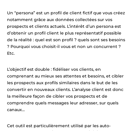
Un “persona” est un profil de client fictif que vous créez
notamment grâce aux données collectées sur vos
prospects et clients actuels. L’intérêt d’un persona est
d’obtenir un profil client le plus représentatif possible
de la réalité : quel est son profil ? quels sont ses besoins
? Pourquoi vous choisit-il vous et non un concurrent ?
Etc.
L’objectif est double : fidéliser vos clients, en
comprenant au mieux ses attentes et besoins, et cibler
les prospects aux profils similaires dans le but de les
convertir en nouveaux clients. L’analyse client est donc
la meilleure façon de cibler vos prospects et de
comprendre quels messages leur adresser, sur quels
canaux…
Cet outil est particulièrement utilisé par les auto-