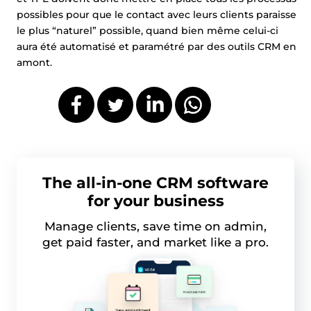
possibles pour que le contact avec leurs clients paraisse
le plus “naturel” possible, quand bien même celui-ci
aura été automatisé et paramétré par des outils CRM en
amont.
The all-in-one CRM software
for your business
Manage clients, save time on admin,
get paid faster, and market like a pro.