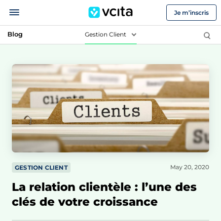
Je m’inscris
Blog
Gestion Client
May 20, 2020
GESTION CLIENT
La relation clientèle : l’une des
clés de votre croissance