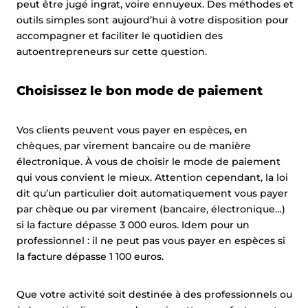
peut être jugé ingrat, voire ennuyeux. Des méthodes et
outils simples sont aujourd’hui à votre disposition pour
accompagner et faciliter le quotidien des
autoentrepreneurs sur cette question.
Choisissez le bon mode de paiement
Vos clients peuvent vous payer en espèces, en
chèques, par virement bancaire ou de manière
électronique. À vous de choisir le mode de paiement
qui vous convient le mieux. Attention cependant, la loi
dit qu’un particulier doit automatiquement vous payer
par chèque ou par virement (bancaire, électronique…)
si la facture dépasse 3 000 euros. Idem pour un
professionnel : il ne peut pas vous payer en espèces si
la facture dépasse 1 100 euros.
Que votre activité soit destinée à des professionnels ou