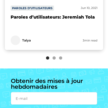
Jun 10, 2021
PAROLES D’UTILISATEURS
Paroles d’utilisateurs: Jeremiah Tola
Talya
3min read
Obtenir des mises à jour
hebdomadaires
E-mail