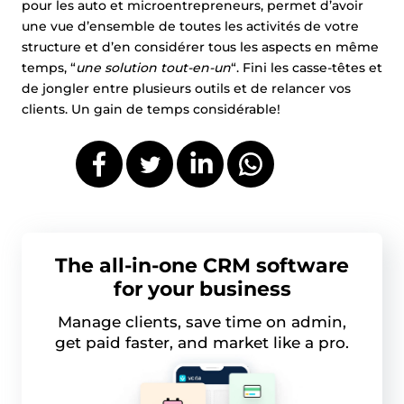
pour les auto et microentrepreneurs, permet d’avoir
une vue d’ensemble de toutes les activités de votre
structure et d’en considérer tous les aspects en même
temps, “
une solution tout-en-un
“. Fini les casse-têtes et
de jongler entre plusieurs outils et de relancer vos
clients. Un gain de temps considérable!
The all-in-one CRM software
for your business
Manage clients, save time on admin,
get paid faster, and market like a pro.