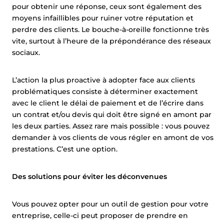
pour obtenir une réponse, ceux sont également des
moyens infaillibles pour ruiner votre réputation et
perdre des clients. Le bouche-à-oreille fonctionne très
vite, surtout à l’heure de la prépondérance des réseaux
sociaux.
L’action la plus proactive à adopter face aux clients
problématiques consiste à déterminer exactement
avec le client le délai de paiement et de l’écrire dans
un contrat et/ou devis qui doit être signé en amont par
les deux parties. Assez rare mais possible : vous pouvez
demander à vos clients de vous régler en amont de vos
prestations. C’est une option.
Des solutions pour éviter les déconvenues
Vous pouvez opter pour un outil de gestion pour votre
entreprise, celle-ci peut proposer de prendre en