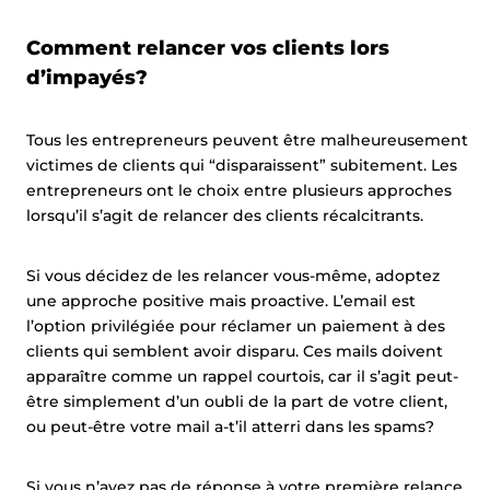
Comment relancer vos clients lors
d’impayés?
Tous les entrepreneurs peuvent être malheureusement
victimes de clients qui “disparaissent” subitement. Les
entrepreneurs ont le choix entre plusieurs approches
lorsqu’il s’agit de relancer des clients récalcitrants.
Si vous décidez de les relancer vous-même, adoptez
une approche positive mais proactive. L’email est
l’option privilégiée pour réclamer un paiement à des
clients qui semblent avoir disparu. Ces mails doivent
apparaître comme un rappel courtois, car il s’agit peut-
être simplement d’un oubli de la part de votre client,
ou peut-être votre mail a-t’il atterri dans les spams?
Si vous n’avez pas de réponse à votre première relance