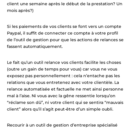
client une semaine après le début de la prestation? Un
mois après?)
Si les paiements de vos clients se font vers un compte
Paypal, il suffit de connecter ce compte à votre profil
de l’outil de gestion pour que les actions de relances se
fassent automatiquement.
Le fait qu’un outil relance vos clients facilite les choses
(outre un gain de temps pour vous) car vous ne vous
exposez pas personnellement : cela n’entache pas les
relations que vous entretenez avec votre clientèle. La
relance automatisée et factuelle ne met ainsi personne
mal à l’aise. Ni vous avec la gêne ressentie lorsqu’on
“réclame son dû”, ni votre client qui se sentira “mauvais
client” alors qu’il s’agit peut-être d’un simple oubli.
Recourir à un outil de gestion d’entreprise spécialisé