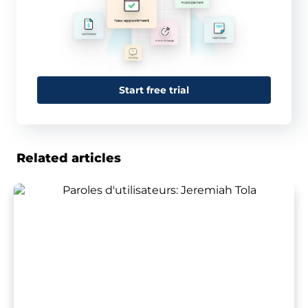
Start free trial
Related articles