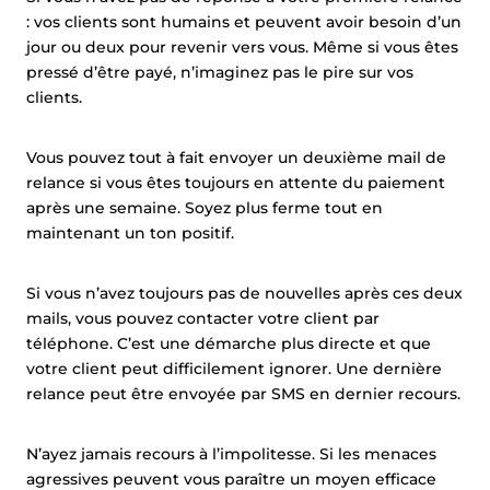
: vos clients sont humains et peuvent avoir besoin d’un
jour ou deux pour revenir vers vous. Même si vous êtes
pressé d’être payé, n’imaginez pas le pire sur vos
clients.
Vous pouvez tout à fait envoyer un deuxième mail de
relance si vous êtes toujours en attente du paiement
après une semaine. Soyez plus ferme tout en
maintenant un ton positif.
Si vous n’avez toujours pas de nouvelles après ces deux
mails, vous pouvez contacter votre client par
téléphone. C’est une démarche plus directe et que
votre client peut difficilement ignorer. Une dernière
relance peut être envoyée par SMS en dernier recours.
N’ayez jamais recours à l’impolitesse. Si les menaces
agressives peuvent vous paraître un moyen efficace