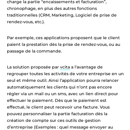
charge la partie “encaissements et facturation”,
chronophage, en plus des autres fonctions
traditionnelles (CRM, Marketing, Logiciel de prise de
rendez-vous, etc.).
Par exemple, ces applications proposent que le client
paient la prestation dès la prise de rendez-vous, ou au
passage de la commande.
La solution proposée par
vcita
a l’avantage de
regrouper toutes les activités de votre entreprise en un
seul et même outil. Ainsi l’application pourra relancer
automatiquement les clients qui n’ont pas encore
régler via un mail ou un sms, avec un lien direct pour
effectuer le paiement. Dès que le paiement est
effectué, le client peut recevoir une facture. Vous
pouvez personnaliser la partie facturation dès la
création de compte sur ces outils de gestion
d’entreprise (Exemples : quel message envoyer au