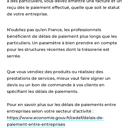
à des particuliers, vous devez émettre une facture et un
reçu dès le paiement effectué, quelle que soit le statut
de votre entreprise.
N’oubliez pas qu’en France, les professionnels
bénéficient de délais de paiement plus longs que les
particuliers. Un paramètre à bien prendre en compte
pour les structures récentes dont la trésorerie est
serrée.
Que vous vendiez des produits ou réalisiez des
prestations de services, mieux vaut faire signer un
devis ou un bon de commande à vos clients en
spécifiant les délais de paiements.
Pour en savoir plus sur les délais de paiements entre
entreprises selon votre secteur d’activité :
https://www.economie.gouv.fr/cedef/delais-de-
paiement-entre-entreprises