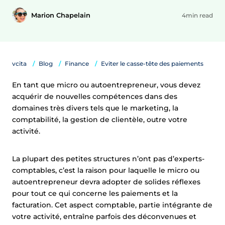
Marion Chapelain
4min read
vcita
Blog
Finance
Eviter le casse-tête des paiements
En tant que micro ou autoentrepreneur, vous devez
acquérir de nouvelles compétences dans des
domaines très divers tels que le marketing, la
comptabilité, la gestion de clientèle, outre votre
activité.
La plupart des petites structures n’ont pas d’experts-
comptables, c’est la raison pour laquelle le micro ou
autoentrepreneur devra adopter de solides réflexes
pour tout ce qui concerne les paiements et la
facturation. Cet aspect comptable, partie intégrante de
votre activité, entraîne parfois des déconvenues et