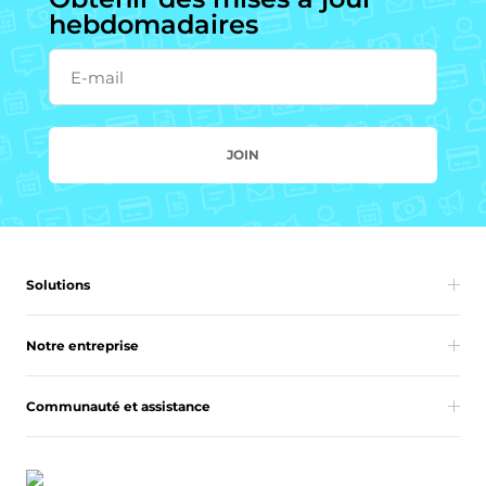
hebdomadaires
E-mail
JOIN
Solutions
Notre entreprise
Communauté et assistance