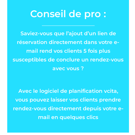
Conseil de pro :
————————————–
Saviez-vous que l’ajout d’un lien de
réservation directement dans votre e-
mail rend vos clients 5 fois plus
susceptibles de conclure un rendez-vous
avec vous ?
Avec le logiciel de planification vcita,
vous pouvez laisser vos clients prendre
rendez-vous directement depuis votre e-
mail en quelques clics