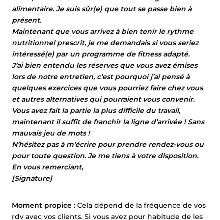
alimentaire. Je suis sûr(e) que tout se passe bien à
présent.
Maintenant que vous arrivez à bien tenir le rythme
nutritionnel prescrit, je me demandais si vous seriez
intéressé(e) par un programme de fitness adapté.
J’ai bien entendu les réserves que vous avez émises
lors de notre entretien, c’est pourquoi j’ai pensé à
quelques exercices que vous pourriez faire chez vous
et autres alternatives qui pourraient vous convenir.
Vous avez fait la partie la plus difficile du travail,
maintenant il suffit de franchir la ligne d’arrivée ! Sans
mauvais jeu de mots !
N’hésitez pas à m’écrire pour prendre rendez-vous ou
pour toute question. Je me tiens à votre disposition.
En vous remerciant,
[Signature]
Moment propice :
Cela dépend de la fréquence de vos
rdv avec vos clients. Si vous avez pour habitude de les