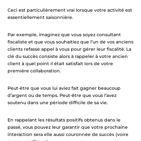
Ceci est particulièrement vrai lorsque votre activité est
essentiellement saisonnière.
Par exemple, imaginez que vous soyez consultant
fiscaliste et que vous souhaitiez que l’un de vos anciens
clients refasse appel à vous pour gérer leur fiscalité. La
clé du succès consiste alors à rappeler à votre ancien
client à quel point il était satisfait lors de votre
première collaboration.
Peut-être que vous lui aviez fait gagner beaucoup
d’argent ou de temps. Peut-être que vous l’avez
soutenu dans une période difficile de sa vie.
En rappelant les résultats positifs obtenus dans le
passé, vous pouvez leur garantir que votre prochaine
interaction sera elle aussi couronnée de succès (voire