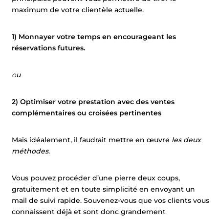
maximum de votre clientèle actuelle.
1) Monnayer votre temps en encourageant les
réservations futures.
o
u
2) Optimiser votre prestation avec des ventes
complémentaires ou croisées pertinentes
Mais idéalement, il faudrait mettre en œuvre
les deux
méthodes
.
Vous pouvez procéder d’une pierre deux coups,
gratuitement et en toute simplicité en envoyant un
mail de suivi rapide. Souvenez-vous que vos clients vous
connaissent déjà et sont donc grandement