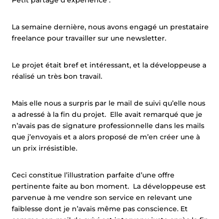
Petit partage d’expérience :
La semaine dernière, nous avons engagé un prestataire
freelance pour travailler sur une newsletter.
Le projet était bref et intéressant, et la développeuse a
réalisé un très bon travail.
Mais elle nous a surpris par le mail de suivi qu’elle nous
a adressé à la fin du projet. Elle avait remarqué que je
n’avais pas de signature professionnelle dans les mails
que j’envoyais et a alors proposé de m’en créer une à
un prix irrésistible.
Ceci constitue l’illustration parfaite d’une offre
pertinente faite au bon moment. La développeuse est
parvenue à me vendre son service en relevant une
faiblesse dont je n’avais même pas conscience. Et