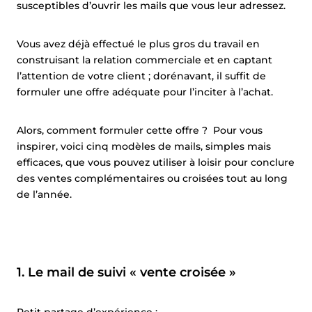
susceptibles d’ouvrir les mails que vous leur adressez.
Vous avez déjà effectué le plus gros du travail en
construisant la relation commerciale et en captant
l’attention de votre client ; dorénavant, il suffit de
formuler une offre adéquate pour l’inciter à l’achat.
Alors, comment formuler cette offre ? Pour vous
inspirer, voici cinq modèles de mails, simples mais
efficaces, que vous pouvez utiliser à loisir pour conclure
des ventes complémentaires ou croisées tout au long
de l’année.
1. Le mail de suivi « vente croisée »