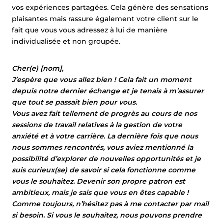
vos expériences partagées. Cela génère des sensations
plaisantes mais rassure également votre client sur le
fait que vous vous adressez à lui de manière
individualisée et non groupée.
Cher(e) [nom],
J’espère que vous allez bien ! Cela fait un moment
depuis notre dernier échange et je tenais à m’assurer
que tout se passait bien pour vous.
Vous avez fait tellement de progrès au cours de nos
sessions de travail relatives à la gestion de votre
anxiété et à votre carrière. La dernière fois que nous
nous sommes rencontrés, vous aviez mentionné la
possibilité d’explorer de nouvelles opportunités et je
suis curieux(se) de savoir si cela fonctionne comme
vous le souhaitez. Devenir son propre patron est
ambitieux, mais je sais que vous en êtes capable !
Comme toujours, n’hésitez pas à me contacter par mail
si besoin. Si vous le souhaitez, nous pouvons prendre