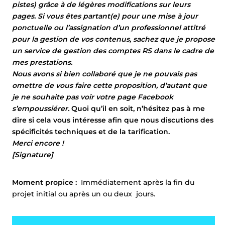
pistes) grâce à de légères modifications sur leurs
pages. Si vous êtes partant(e) pour une mise à jour
ponctuelle ou l’assignation d’un professionnel attitré
pour la gestion de vos contenus, sachez que je propose
un service de gestion des comptes RS dans le cadre de
mes prestations.
Nous avons si bien collaboré que je ne pouvais pas
omettre de vous faire cette proposition, d’autant que
je ne souhaite pas voir votre page Facebook
s’empoussiérer.
Quoi qu’il en soit, n’hésitez pas à me
dire si cela vous intéresse afin que nous discutions des
spécificités techniques et de la tarification.
Merci encore !
[Signature]
Moment propice :
Immédiatement après la fin du
projet initial ou après un ou deux jours.