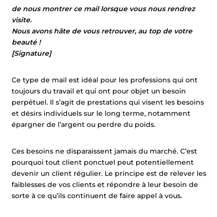
de nous montrer ce mail lorsque vous nous rendrez
visite.
Nous avons hâte de vous retrouver, au top de votre
beauté !
[Signature]
Ce type de mail est idéal pour les professions qui ont
toujours du travail et qui ont pour objet un besoin
perpétuel. Il s’agit de prestations qui visent les besoins
et désirs individuels sur le long terme, notamment
épargner de l’argent ou perdre du poids.
Ces besoins ne disparaissent jamais du marché. C’est
pourquoi tout client ponctuel peut potentiellement
devenir un client régulier. Le principe est de relever les
faiblesses de vos clients et répondre à leur besoin de
sorte à ce qu’ils continuent de faire appel à vous.