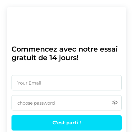
Commencez avec notre essai
gratuit de 14 jours!
Your Email
choose password
C’est parti !