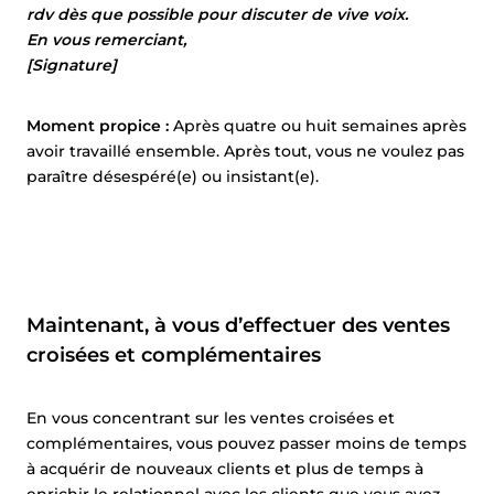
rdv dès que possible pour discuter de vive voix.
En vous remerciant,
[Signature]
Moment propice :
Après quatre ou huit semaines après
avoir travaillé ensemble. Après tout, vous ne voulez pas
paraître désespéré(e) ou insistant(e).
Maintenant, à vous d’effectuer des ventes
croisées et complémentaires
En vous concentrant sur les ventes croisées et
complémentaires, vous pouvez passer moins de temps
à acquérir de nouveaux clients et plus de temps à