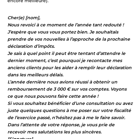
encore meilleure).
Cher(e) [nom],
Nous revoici à ce moment de l’année tant redouté !
J’espère que vous vous portez bien. Je souhaitais
prendre de vos nouvelles à l’approche de la prochaine
déclaration d’impôts.
Je sais à quel point il peut être tentant d’attendre le
dernier moment, c’est pourquoi je recontacte mes
anciens clients pour les aider à remplir leur déclaration
dans les meilleurs délais.
L’année dernière nous avions réussi à obtenir un
remboursement de 3 000 € sur vos comptes. Voyons
ce que nous pouvons faire cette année !
Si vous souhaitez bénéficier d’une consultation ou avez
juste quelques questions à me poser sur votre fiscalité
de l’exercice passé, n’hésitez pas à me le faire savoir.
Dans l’attente de votre réponse, je vous prie de
recevoir mes salutations les plus sincères.