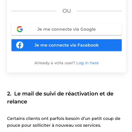
OU
Je me connecte via Google
Je me connecte via Facebook
Already a vcita user?
Log in here
2. Le mail de suivi de réactivation et de
relance
Certains clients ont parfois besoin d’un petit coup de
pouce pour solliciter à nouveau vos services.