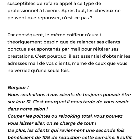
susceptibles de refaire appel à ce type de
professionnel à l’avenir. Après tout, les cheveux ne
peuvent que repousser, n’est-ce pas ?
Par conséquent, le même coiffeur n’aurait
théoriquement besoin que de relancer ses clients
ponctuels et spontanés par mail pour réitérer ses
prestations. C’est pourquoi il est essentiel d’obtenir les
adresses mail de vos clients, même de ceux que vous
ne verriez qu’une seule fois.
Bonjour !
Nous souhaitons à nos clients de toujours pouvoir être
sur leur 31. C’est pourquoi il nous tarde de vous revoir
dans notre salon !
Couper les pointes ou relooking total, vous pouvez
vous laisser aller, on se charge de tout !
De plus, les clients qui reviennent une seconde fois
bénéficient de 10% de réduction cette semaine. Il suffit