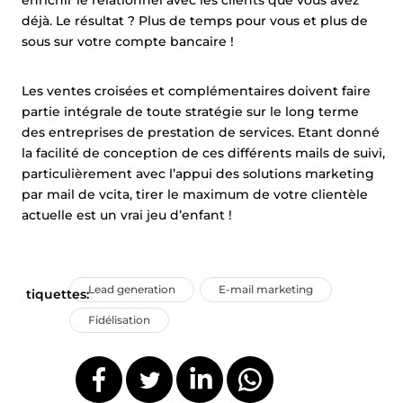
enrichir le relationnel avec les clients que vous avez
déjà. Le résultat ? Plus de temps pour vous et plus de
sous sur votre compte bancaire !
Les ventes croisées et complémentaires doivent faire
partie intégrale de toute stratégie sur le long terme
des entreprises de prestation de services. Etant donné
la facilité de conception de ces différents mails de suivi,
particulièrement avec l’appui des solutions marketing
par mail de vcita, tirer le maximum de votre clientèle
actuelle est un vrai jeu d’enfant !
Lead generation
E-mail marketing
tiquettes:
Fidélisation