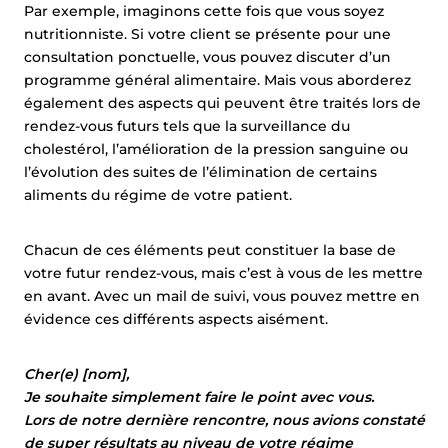
Par exemple, imaginons cette fois que vous soyez
nutritionniste. Si votre client se présente pour une
consultation ponctuelle, vous pouvez discuter d’un
programme général alimentaire. Mais vous aborderez
également des aspects qui peuvent être traités lors de
rendez-vous futurs tels que la surveillance du
cholestérol, l’amélioration de la pression sanguine ou
l’évolution des suites de l’élimination de certains
aliments du régime de votre patient.
Chacun de ces éléments peut constituer la base de
votre futur rendez-vous, mais c’est à vous de les mettre
en avant. Avec un mail de suivi, vous pouvez mettre en
évidence ces différents aspects aisément.
Cher(e) [nom],
Je souhaite simplement faire le point avec vous.
Lors de notre dernière rencontre, nous avions constaté
de super résultats au niveau de votre régime