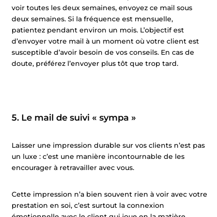
voir toutes les deux semaines, envoyez ce mail sous
deux semaines. Si la fréquence est mensuelle,
patientez pendant environ un mois. L’objectif est
d’envoyer votre mail à un moment où votre client est
susceptible d’avoir besoin de vos conseils. En cas de
doute, préférez l’envoyer plus tôt que trop tard.
5. Le mail de suivi « sympa »
Laisser une impression durable sur vos clients n’est pas
un luxe : c’est une manière incontournable de les
encourager à retravailler avec vous.
Cette impression n’a bien souvent rien à voir avec votre
prestation en soi, c’est surtout la connexion
émotionnelle avec le client qui joue en la matière.