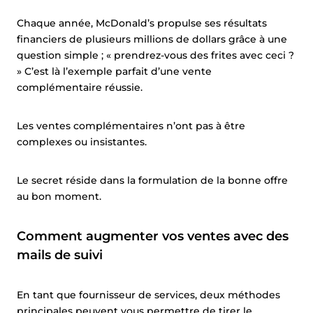
Chaque année, McDonald’s propulse ses résultats
financiers de plusieurs millions de dollars grâce à une
question simple ; « prendrez-vous des frites avec ceci ?
» C’est là l’exemple parfait d’une vente
complémentaire réussie.
Les ventes complémentaires n’ont pas à être
complexes ou insistantes.
Le secret réside dans la formulation de la bonne offre
au bon moment.
Comment augmenter vos ventes avec des
mails de suivi
En tant que fournisseur de services, deux méthodes
principales peuvent vous permettre de tirer le