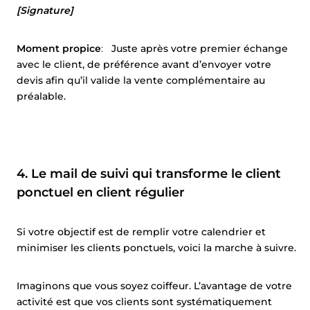
[Signature]
Moment propice
:
Juste après votre premier échange
avec le client, de préférence avant d’envoyer votre
devis afin qu’il valide la vente complémentaire au
préalable.
4. Le mail de suivi qui transforme le client
ponctuel en client régulier
Si votre objectif est de remplir votre calendrier et
minimiser les clients ponctuels, voici la marche à suivre.
Imaginons que vous soyez coiffeur. L’avantage de votre
activité est que vos clients sont systématiquement