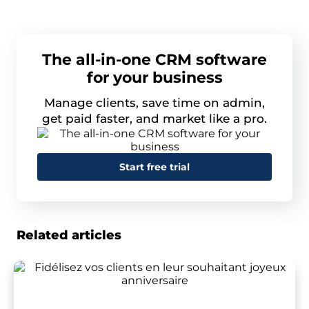
The all-in-one CRM software
for your business
Manage clients, save time on admin,
get paid faster, and market like a pro.
Start free trial
Related articles