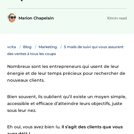
Marion Chapelain
10min read
vcita
Blog
Marketing
5 mails de suivi qui vous assurent
des ventes à tous les coups
Nombreux sont les entrepreneurs qui usent de leur
énergie et de leur temps précieux pour rechercher de
nouveaux clients.
Bien souvent, ils oublient qu’il existe un moyen simple,
accessible et efficace d’atteindre leurs objectifs, juste
sous leur nez.
Eh oui, vous avez bien lu.
Il s’agit des clients que vous
avez déjà !