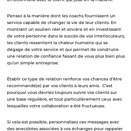
Pensez à la manière dont les coachs fournissent un
service capable de changer la vie de leur clients. En
montrant un soutien réel et sincère et en investissant
de votre personne dans le succès de vos interlocuteurs,
les clients ressentent la chaleur humaine qui se
dégage de votre service et qui permet de construire
une relation de confiance faisant de vous plus bien plus
qu’un simple entreprise.
Établir ce type de relation renforce vos chances d’être
recommandé(e) par vos clients à leurs amis. C’est
pourquoi vous devriez toujours suivre vos clients sur
une base régulière, et tout particulièrement ceux avec
lesquelles votre collaboration a été fructueuse.
Si cela est possible, personnalisez ces messages avec
des anecdotes associées à vos échanges pour rappeler