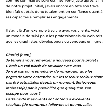
comme son mail de suivi est intervenu juste après la fin
de notre projet initial, j’avais encore en tête son travail
bien fait et étais donc totalement en confiance quant à
ses capacités à remplir ses engagements.
Il s’agit là d’un exemple à suivre avec vos clients. Voici
un modèle de suivi pour les professionnels du web tels
que les graphistes, développeurs ou vendeurs en ligne :
Cher(e) [nom],
Je tenais à vous remercier à nouveau pour le projet !
C’était un vrai plaisir de travailler avec vous.
Je n’ai pas pu m’empêcher de remarquer que les
pages de votre entreprise sur les réseaux sociaux n’ont
pas été actualisées depuis un moment. Seriez-vous
intéressé(e) par la possibilité que quelqu’un s’en
occupe pour vous ?
Certains de mes clients ont obtenu d’excellents
résultats (de nombreux followers et de nouvelles