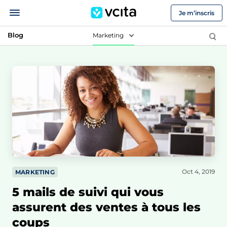
Je m’inscris
Blog
Marketing
Oct 4, 2019
MARKETING
5 mails de suivi qui vous
assurent des ventes à tous les
coups