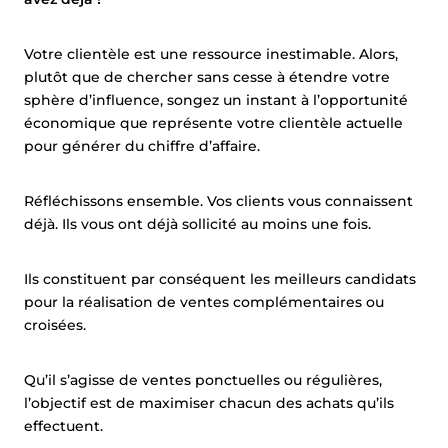
Votre clientèle est une ressource inestimable. Alors,
plutôt que de chercher sans cesse à étendre votre
sphère d’influence, songez un instant à l’opportunité
économique que représente votre clientèle actuelle
pour générer du chiffre d’affaire.
Réfléchissons ensemble. Vos clients vous connaissent
déjà. Ils vous ont déjà sollicité au moins une fois.
Ils constituent par conséquent les meilleurs candidats
pour la réalisation de ventes complémentaires ou
croisées.
Qu’il s’agisse de ventes ponctuelles ou régulières,
l’objectif est de maximiser chacun des achats qu’ils
effectuent.