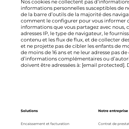
Nos cookies ne collectent pas d’informations
informations personnelles susceptibles de no
de la barre d’outils de la majorité des nav
comment le configurer pour vous informer 
informations que vous partagez avec nous, ce
adresses IP, le type de navigateur, le fournis
contenu et les flux de flux, et de collecter
et ne projette pas de cibler les enfants de m
de moins de 16 ans et ne leur adresse pas
d’informations complémentaires ou d’autoris
doivent être adressées à:
[email protected]
.
Solutions
Notre entreprise
Encaissement et facturation
Contrat de presta